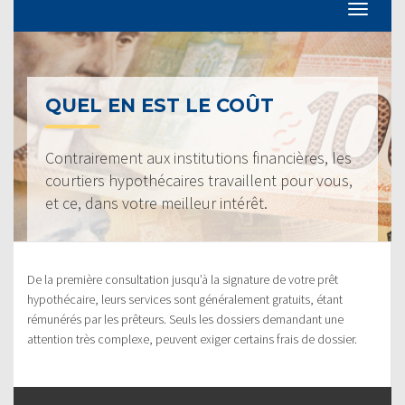
QUEL EN EST LE COÛT
Contrairement aux institutions financières, les
courtiers hypothécaires travaillent pour vous,
et ce, dans votre meilleur intérêt.
De la première consultation jusqu’à la signature de votre prêt
hypothécaire, leurs services sont généralement gratuits, étant
rémunérés par les prêteurs. Seuls les dossiers demandant une
attention très complexe, peuvent exiger certains frais de dossier.