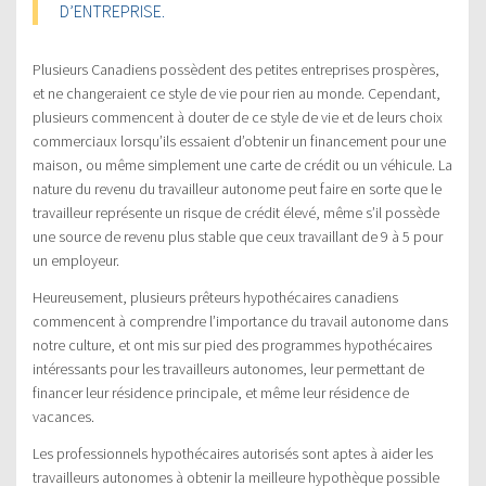
D’ENTREPRISE.
Plusieurs Canadiens possèdent des petites entreprises prospères,
et ne changeraient ce style de vie pour rien au monde. Cependant,
plusieurs commencent à douter de ce style de vie et de leurs choix
commerciaux lorsqu’ils essaient d’obtenir un financement pour une
maison, ou même simplement une carte de crédit ou un véhicule. La
nature du revenu du travailleur autonome peut faire en sorte que le
travailleur représente un risque de crédit élevé, même s’il possède
une source de revenu plus stable que ceux travaillant de 9 à 5 pour
un employeur.
Heureusement, plusieurs prêteurs hypothécaires canadiens
commencent à comprendre l’importance du travail autonome dans
notre culture, et ont mis sur pied des programmes hypothécaires
intéressants pour les travailleurs autonomes, leur permettant de
financer leur résidence principale, et même leur résidence de
vacances.
Les professionnels hypothécaires autorisés sont aptes à aider les
travailleurs autonomes à obtenir la meilleure hypothèque possible