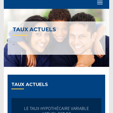
TAUX ACTUELS
–
TAUX ACTUELS
LE TAUX HYPOTHÉCAIRE VARIABLE