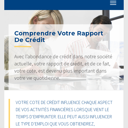
Comprendre Votre Rapport
De Crédit
Avec l’abondance de crédit dans notre société
actuelle, votre rapport de crédit, et de ce fait,
votre cote, est devenu plus important dans
votre vie quotidienne.
VOTRE COTE DE CRÉDIT INFLUENCE CHAQUE ASPECT
DE VOS ACTIVITÉS FINANCIÈRES LORSQUE VIENT LE
TEMPS D’EMPRUNTER. ELLE PEUT AUSSI INFLUENCER
LE TYPE D’EMPLOI QUE VOUS OBTIENDREZ,