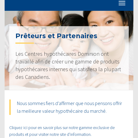
Prêteurs et Partenaires
Les Centres hypothécaires Dominion ont
travaillé afin de créer une gamme de produits
hypothécaires internes qui satisfera la plupart
des Canadiens.
Nous sommes fiers d’affirmer que nous pensons offrir
la meilleure valeur hypothécaire du marché.
Cliquez ici pour en savoir plus sur notre gamme exclusive de
produits et pour visiter notre site d’information.