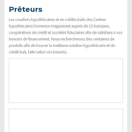
Prêteurs
Les courtiers hypothécaires et en crédits-bails des Centres
hypothécaires Dominion magasinent auprès de 15 banques,
coopératives de crédit et sociétés fiduciaires afin de satisfaire à vos
besoins de financement. Nous rechercherons des centaines de
produits afin de trouver la meilleure solution hypothécaire et de
crédit-bail, faite selon vos besoins.