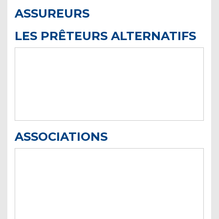
ASSUREURS
LES PRÊTEURS ALTERNATIFS
ASSOCIATIONS