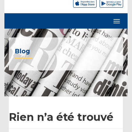
Blog
Rien n’a été trouvé