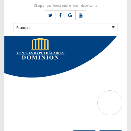
Chaque franchise est autonome et indépendante
Français