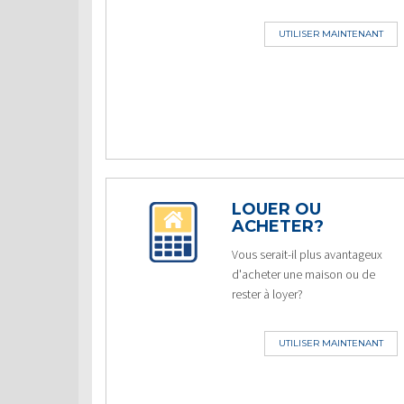
UTILISER MAINTENANT
LOUER OU
ACHETER?
Vous serait-il plus avantageux
d'acheter une maison ou de
rester à loyer?
UTILISER MAINTENANT