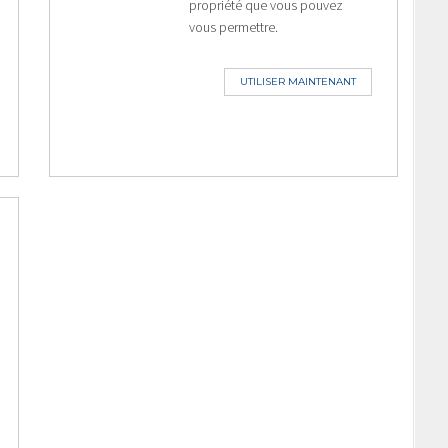
propriété que vous pouvez
vous permettre.
UTILISER MAINTENANT