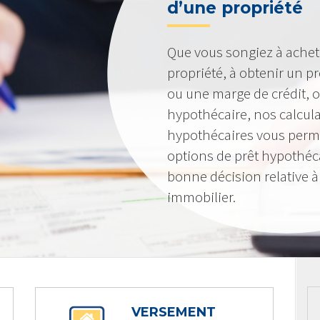
d’une propriété
Que vous songiez à achet
propriété, à obtenir un pr
ou une marge de crédit, o
hypothécaire, nos calcula
hypothécaires vous perme
options de prêt hypothéc
bonne décision relative 
immobilier.
VERSEMENT