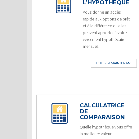
L’HYPOTHÈQUE
Vous donne un accès
rapide aux options de prêt
et à la différence qu’elles
peuvent apporter à votre
versement hypothécaire
mensuel.
UTILISER MAINTENANT
CALCULATRICE
DE
COMPARAISON
Quelle hypothèque vous offre
la meilleure valeur.