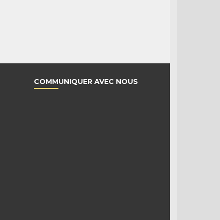
COMMUNIQUER AVEC NOUS