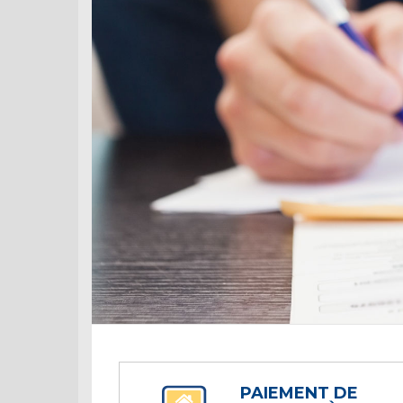
PAIEMENT DE