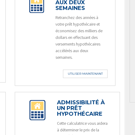
AUX DEUX
SEMAINES
Retranchez des années à
votre prêt hypothécaire et
économisez des milliers de
dollars en effectuant des
versements hypothécaires
accélérés aux deux
semaines.
UTILISER MAINTENANT
ADMISSIBILITÉ À
UN PRÊT
HYPOTHÉCAIRE
Cette calculatrice vous aidera
à déterminer le prix de la